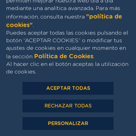
permiten mejorar nuestra web día a día
mediante una analítica avanzada. Para más
"política de
información, consulta nuestra
cookies"
.
Puedes aceptar todas las cookies pulsando el
botón “ACEPTAR COOKIES” o modificar tus
ajustes de cookies en cualquier momento en
Política de Cookies
la sección
.
Al hacer clic en el botón aceptas la utilización
de cookies.
ACEPTAR TODAS
RECHAZAR TODAS
PERSONALIZAR