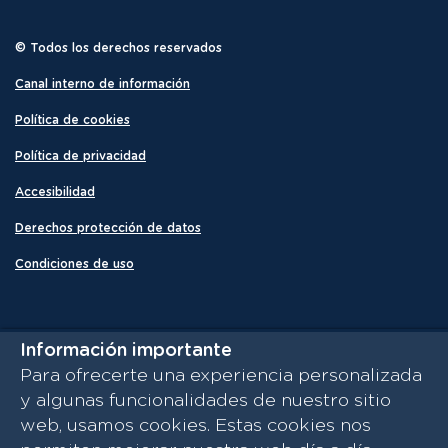
© Todos los derechos reservados
Canal interno de información
Política de cookies
Política de privacidad
Accesibilidad
Derechos protección de datos
Condiciones de uso
Información importante
Para ofrecerte una experiencia personalizada
y algunas funcionalidades de nuestro sitio
web, usamos cookies. Estas cookies nos