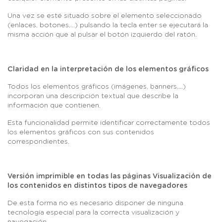
Una vez se esté situado sobre el elemento seleccionado
(enlaces, botones,...) pulsando la tecla enter se ejecutará la
misma acción que al pulsar el botón izquierdo del ratón.
Claridad en la interpretación de los elementos gráficos
Todos los elementos gráficos (imágenes, banners,...)
incorporan una descripción textual que describe la
información que contienen.
Esta funcionalidad permite identificar correctamente todos
los elementos gráficos con sus contenidos
correspondientes.
Versión imprimible en todas las páginas Visualización de
los contenidos en distintos tipos de navegadores
De esta forma no es necesario disponer de ninguna
tecnología especial para la correcta visualización y