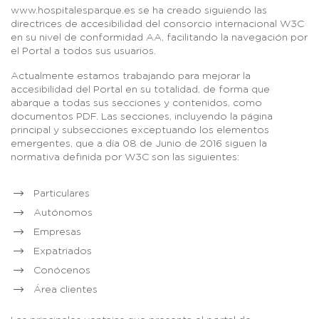
www.hospitalesparque.es se ha creado siguiendo las
directrices de accesibilidad del consorcio internacional W3C
en su nivel de conformidad AA, facilitando la navegación por
el Portal a todos sus usuarios.
Actualmente estamos trabajando para mejorar la
accesibilidad del Portal en su totalidad, de forma que
abarque a todas sus secciones y contenidos, como
documentos PDF. Las secciones, incluyendo la página
principal y subsecciones exceptuando los elementos
emergentes, que a día 08 de Junio de 2016 siguen la
normativa definida por W3C son las siguientes:
Particulares
Autónomos
Empresas
Expatriados
Conócenos
Área clientes