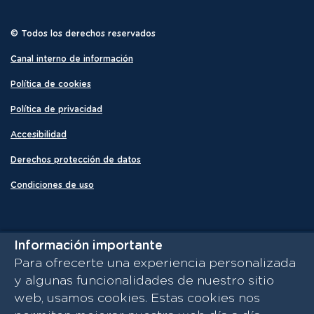
© Todos los derechos reservados
Canal interno de información
Política de cookies
Política de privacidad
Accesibilidad
Derechos protección de datos
Condiciones de uso
Información importante
Para ofrecerte una experiencia personalizada
y algunas funcionalidades de nuestro sitio
web, usamos cookies. Estas cookies nos