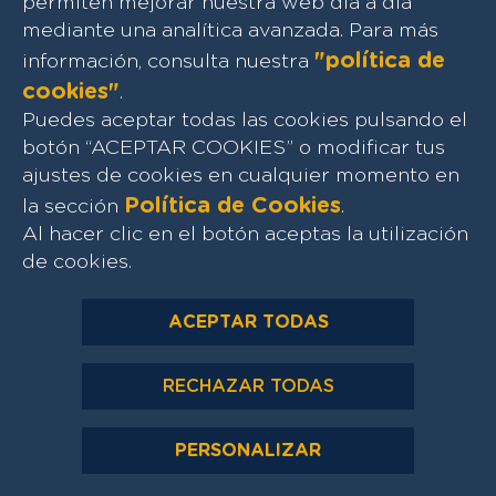
permiten mejorar nuestra web día a día
mediante una analítica avanzada. Para más
"política de
información, consulta nuestra
cookies"
.
Puedes aceptar todas las cookies pulsando el
botón “ACEPTAR COOKIES” o modificar tus
ajustes de cookies en cualquier momento en
Política de Cookies
la sección
.
Al hacer clic en el botón aceptas la utilización
de cookies.
ACEPTAR TODAS
RECHAZAR TODAS
PERSONALIZAR